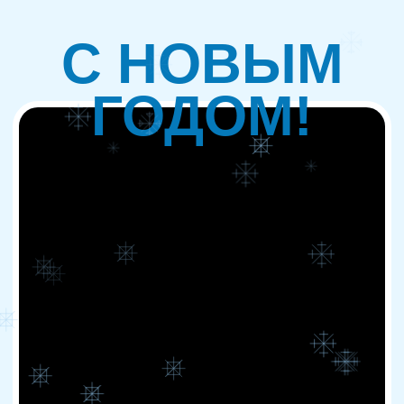
С НОВЫМ
ГОДОМ!